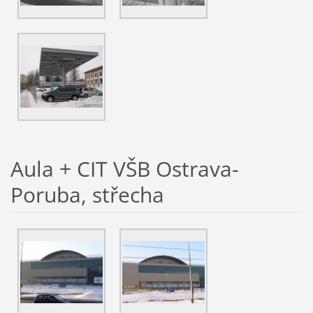
Aula + CIT VŠB Ostrava-
Poruba, střecha