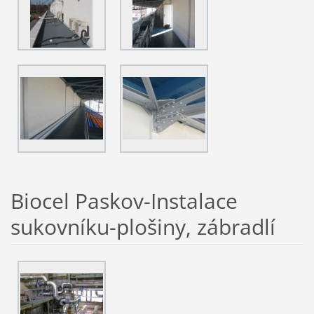
Biocel Paskov-Instalace
sukovníku-plošiny, zábradlí